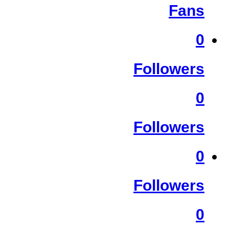
Fans
0
Followers
0
Followers
0
Followers
0