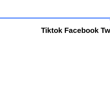
Tiktok
Facebook
Tw