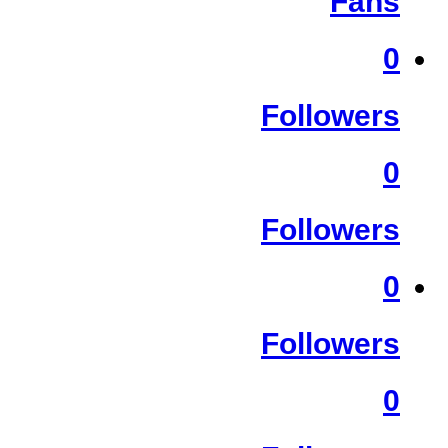
Fans
0
Followers
0
Followers
0
Followers
0