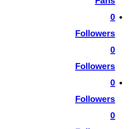
Fans
0
Followers
0
Followers
0
Followers
0