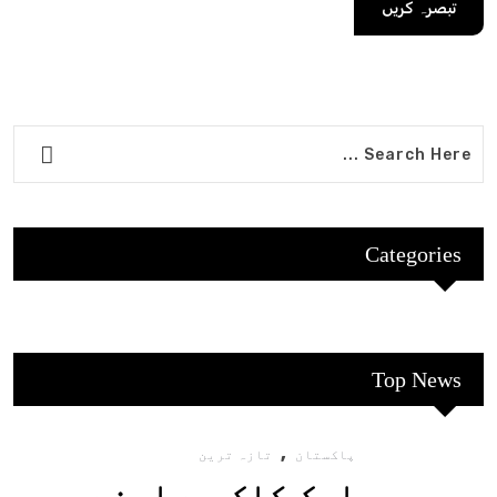
Categories
Top News
,
پاکستان
تازہ ترین
ایک کلک سے اپنے