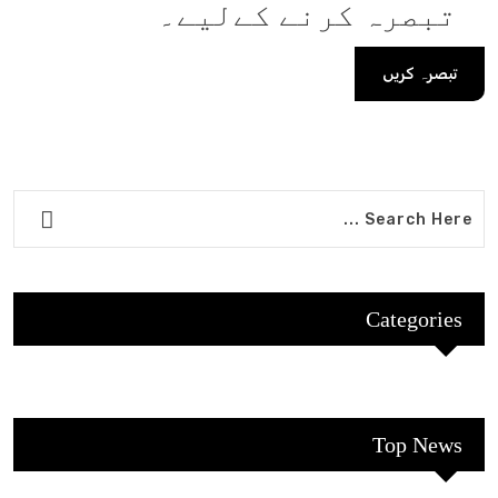
تبصرہ کرنے کےلیے۔
Categories
Top News