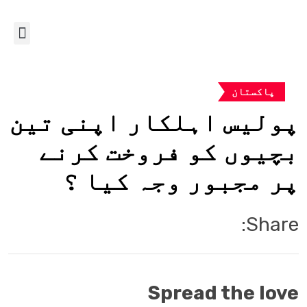
پاکستان
پولیس اہلکار اپنی تین
بچیوں کو فروخت کرنے
پر مجبور وجہ کیا ؟
Share:
Spread the love