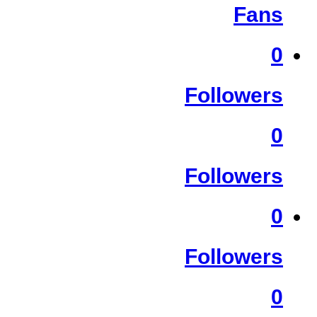
Fans
0
Followers
0
Followers
0
Followers
0