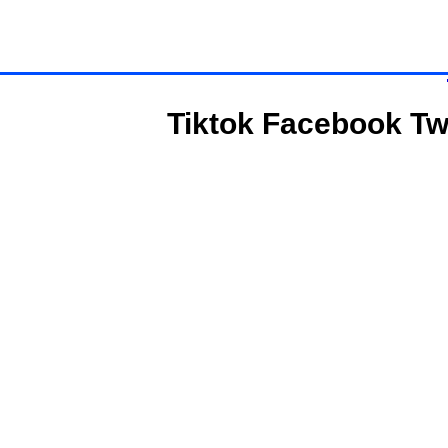
Tiktok
Facebook
Tw