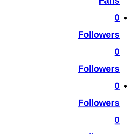
Fans
0
Followers
0
Followers
0
Followers
0