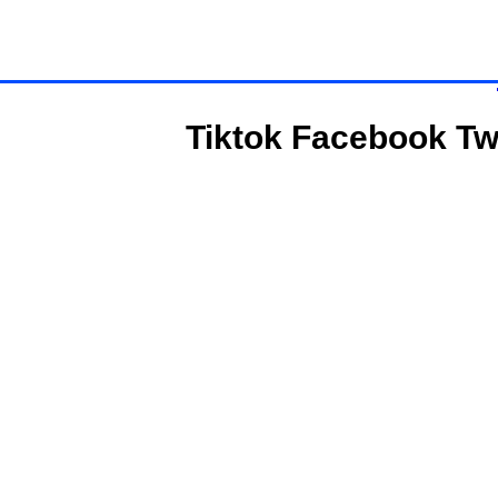
Tiktok
Facebook
Tw