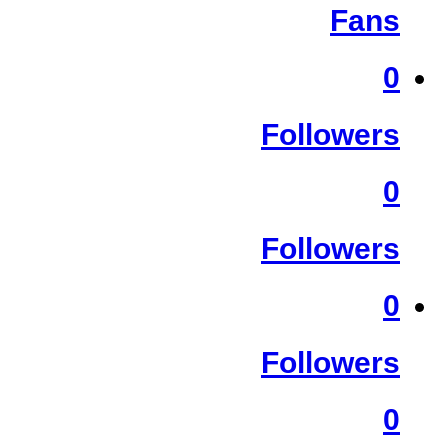
Fans
0
Followers
0
Followers
0
Followers
0