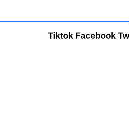
Tiktok
Facebook
Tw