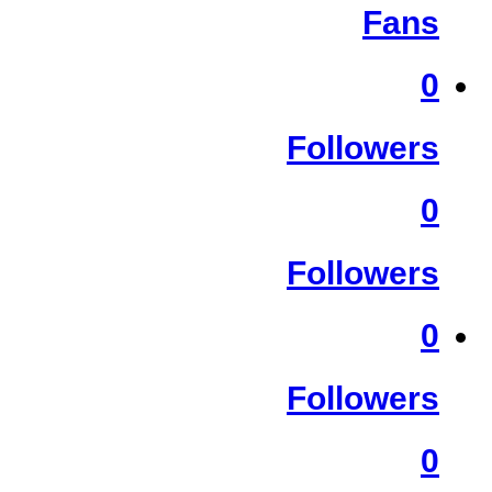
Fans
0
Followers
0
Followers
0
Followers
0