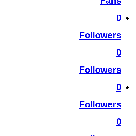
Fans
0
Followers
0
Followers
0
Followers
0