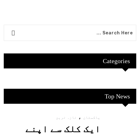
Categories
Top News
,
پاکستان
تازہ ترین
ایک کلک سے اپنے