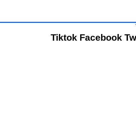
Tiktok
Facebook
Tw