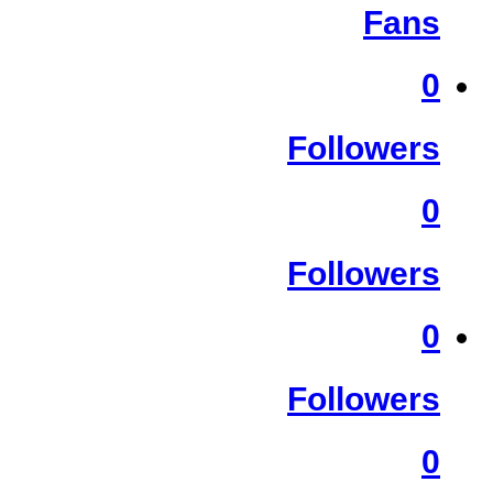
Fans
0
Followers
0
Followers
0
Followers
0