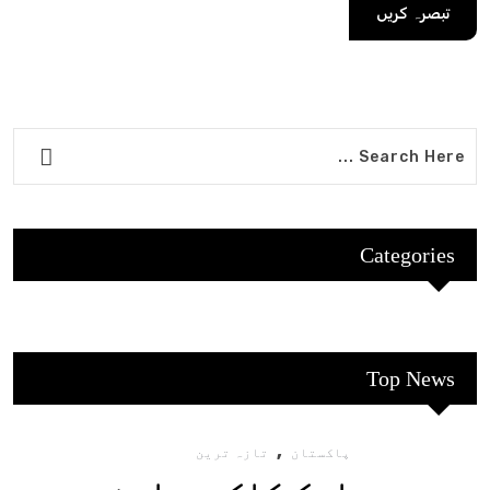
Categories
Top News
,
پاکستان
تازہ ترین