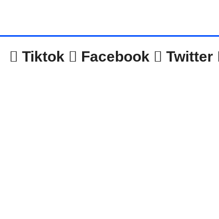
Tiktok
Facebook
Twitter