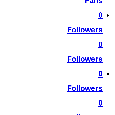
Fans
0
Followers
0
Followers
0
Followers
0