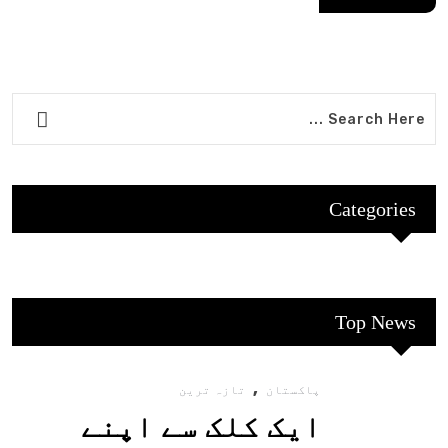
Categories
Top News
,
پاکستان
تازہ ترین
ایک کلک سے اپنے