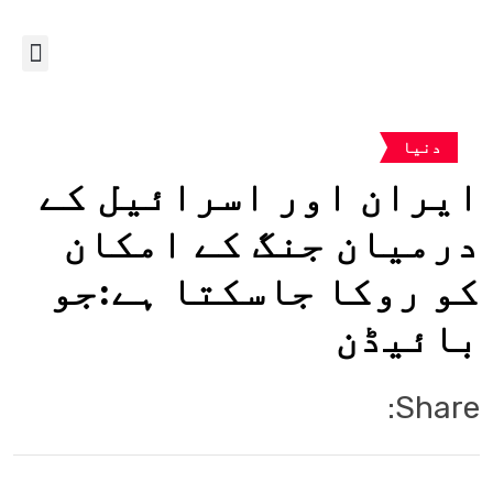
دنیا
ایران اور اسرائیل کے
درمیان جنگ کے امکان
کو روکا جاسکتا ہے:جو
بائیڈن
Share: