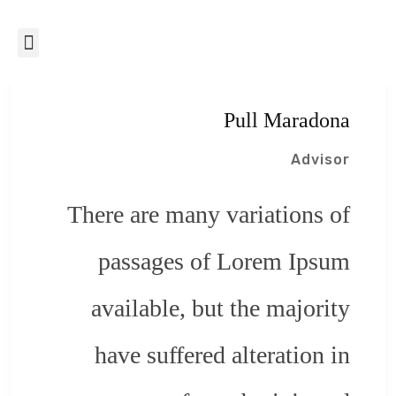
Pull Maradona
Advisor
There are many variations of
passages of Lorem Ipsum
available, but the majority
have suffered alteration in