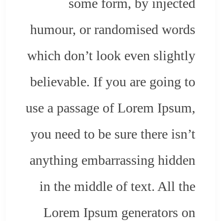
some form, by injected
humour, or randomised words
which don’t look even slightly
believable. If you are going to
use a passage of Lorem Ipsum,
you need to be sure there isn’t
anything embarrassing hidden
in the middle of text. All the
Lorem Ipsum generators on