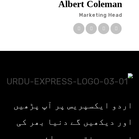
Albert Coleman
Marketing Head
اردو ایکسپریس پر آپ پڑھیں
اور دیکھیں گے دنیا بھر کی
خبریں، مختصر پیرائے میں،