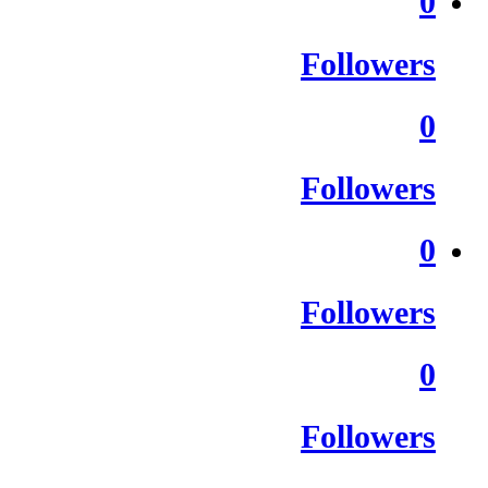
0
Followers
0
Followers
0
Followers
0
Followers