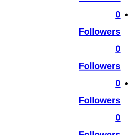
0
Followers
0
Followers
0
Followers
0
Followers