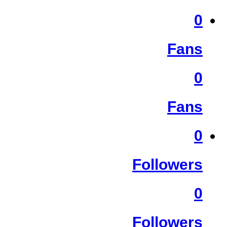
0
Fans
0
Fans
0
Followers
0
Followers