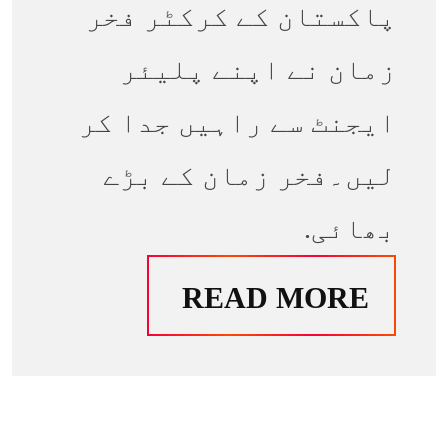
پاکستان کے کرکٹر فخر
زمان نے اپنے پلیئر
ایجنٹ سے راہیں جدا کر
لیں۔فخر زمان کے بڑے
بھائی.
READ MORE