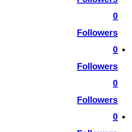
0
Followers
0
Followers
0
Followers
0