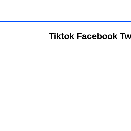
Tiktok
Facebook
Tw