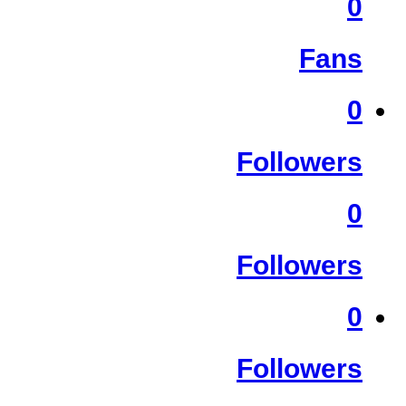
0
Fans
0
Followers
0
Followers
0
Followers