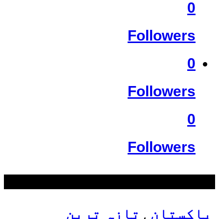
0
Followers
0
Followers
0
Followers
سب سے زیادہ دیکھے گئے
پاکستان
تازہ ترین
,