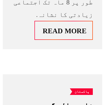
طور پر 8 ماہ تک اجتماعی
زیادتی کا نشانہ.
READ MORE
پاکستان