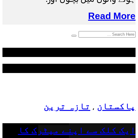
Read More
Categories
Top News
پاکستان
تازہ ترین
,
ایک کلک سے اپنے میٹرک کا