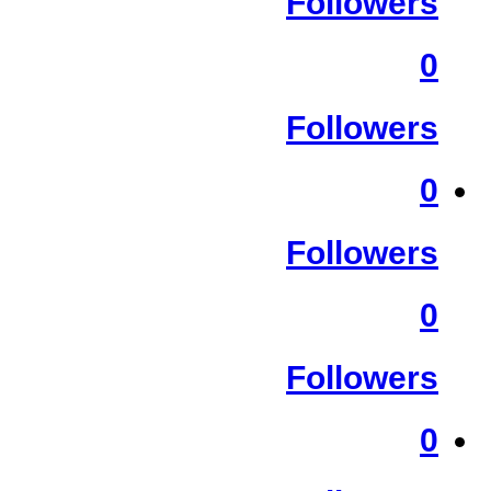
Followers
0
Followers
0
Followers
0
Followers
0