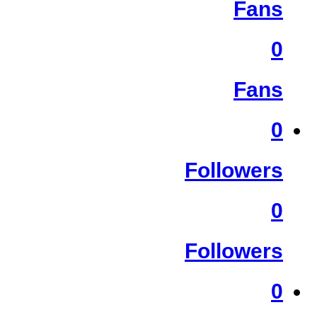
Fans
0
Fans
0
Followers
0
Followers
0