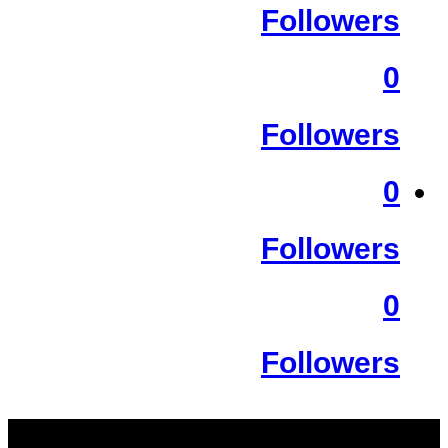
Followers
0
Followers
0
Followers
0
Followers
سب سے زیادہ دیکھے گئے