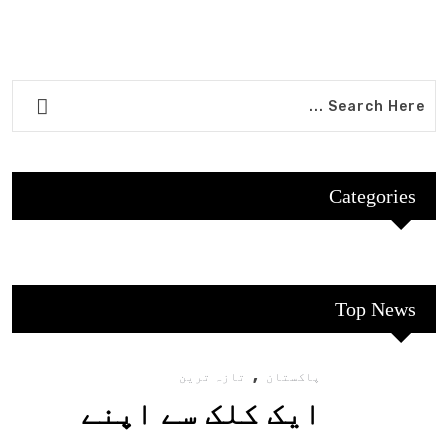
Categories
Top News
,
پاکستان
تازہ ترین
ایک کلک سے اپنے