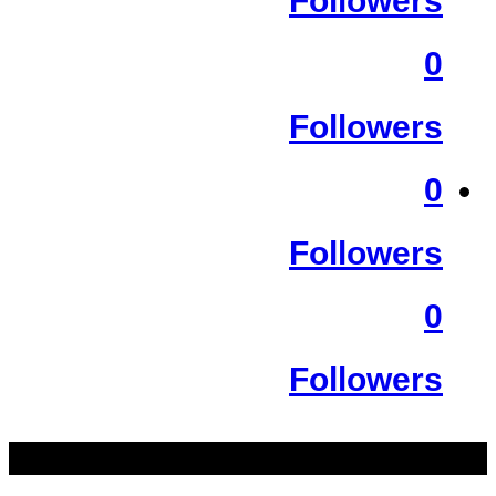
Followers
0
Followers
0
Followers
0
Followers
سب سے زیادہ دیکھے گئے