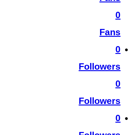
0
Fans
0
Followers
0
Followers
0