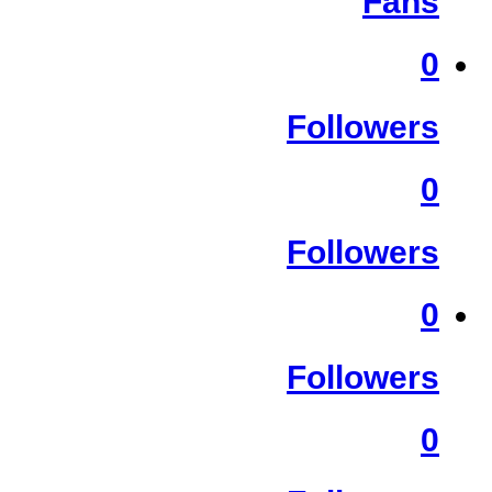
Fans
0
Followers
0
Followers
0
Followers
0