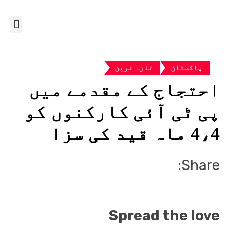
پاکستان
تازہ ترین
احتجاج کے مقدمے میں
پی ٹی آئی کارکنوں کو
4،4 ماہ قید کی سزا
Share:
Spread the love