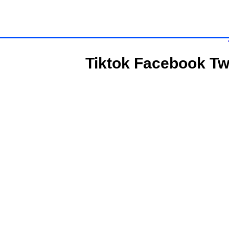
Tiktok
Facebook
Tw