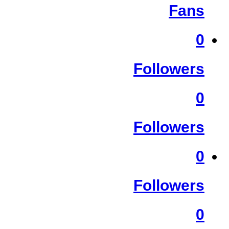
Fans
0
Followers
0
Followers
0
Followers
0