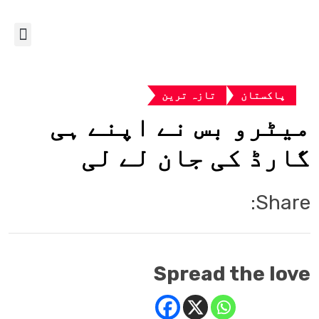
پاکستان
تازہ ترین
میٹرو بس نے اپنے ہی
گارڈ کی جان لے لی
Share:
Spread the love