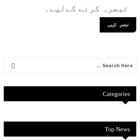
تبصرہ کرنے کےلیے۔
Categories
Top News