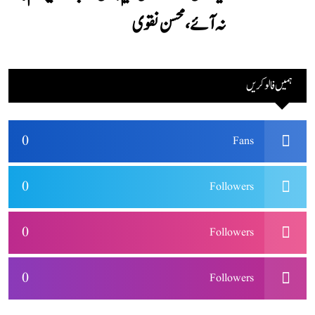
نہ آئے، محسن نقوی
ہمیں فالو کریں
0
Fans
0
Followers
0
Followers
0
Followers