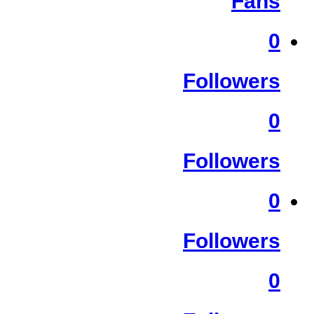
Fans
0
Followers
0
Followers
0
Followers
0