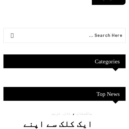
Categories
Top News
,
پاکستان
تازہ ترین
ایک کلک سے اپنے