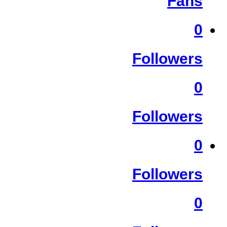
Fans
0
Followers
0
Followers
0
Followers
0