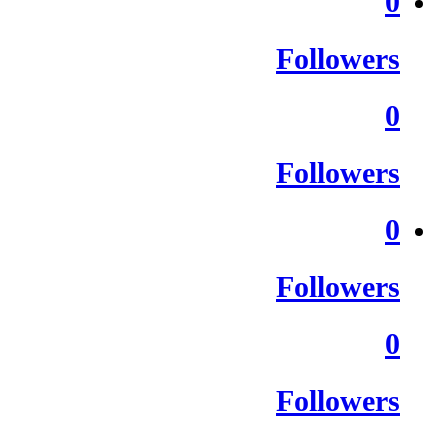
0
Followers
0
Followers
0
Followers
0
Followers