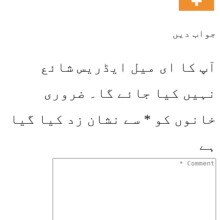
جواب دیں
آپ کا ای میل ایڈریس شائع
نہیں کیا جائے گا۔
ضروری
خانوں کو
*
سے نشان زد کیا گیا
ہے