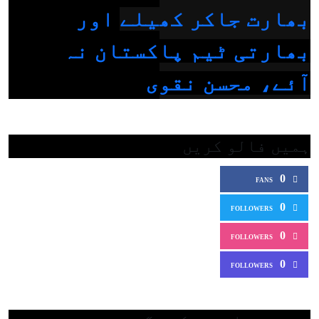
بھارت جاکر کھیلے اور
بھارتی ٹیم پاکستان نہ
آئے، محسن نقوی
ہمیں فالو کریں
0
FANS
0
FOLLOWERS
0
FOLLOWERS
0
FOLLOWERS