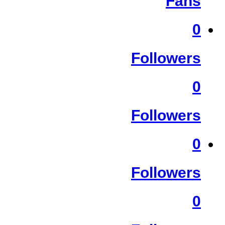
Fans
0
Followers
0
Followers
0
Followers
0