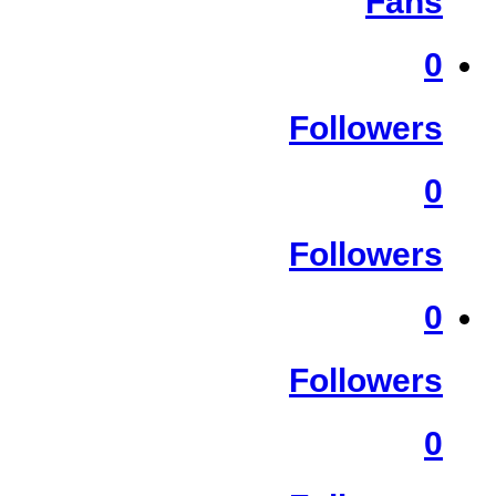
Fans
0
Followers
0
Followers
0
Followers
0