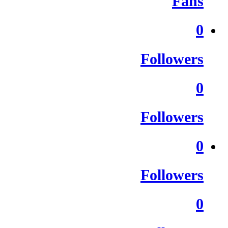
Fans
0
Followers
0
Followers
0
Followers
0