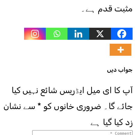
مثبت قدم ہے۔
جواب دیں
آپ کا ای میل ایڈریس شائع نہیں کیا
جائے گا۔
ضروری خانوں کو
*
سے نشان
زد کیا گیا ہے