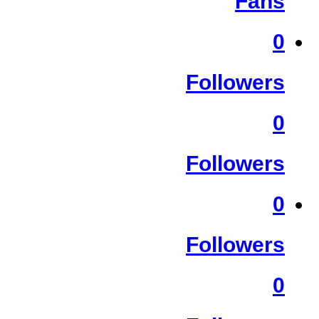
Fans
0
Followers
0
Followers
0
Followers
0