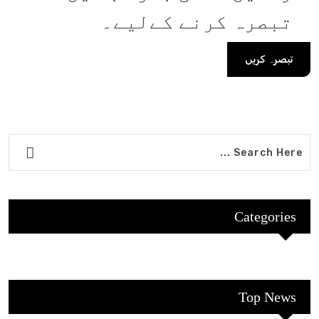
تبصرہ کرنے کےلیے۔
Categories
Top News