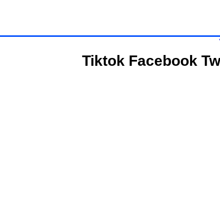
Tiktok
Facebook
Tw