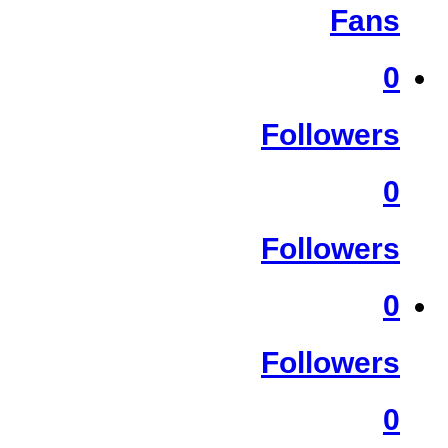
Fans
0
Followers
0
Followers
0
Followers
0