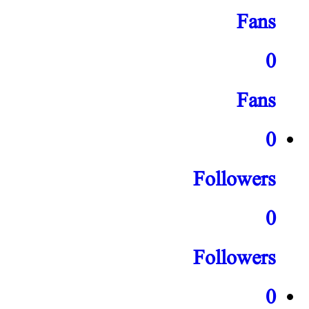
Fans
0
Fans
0
Followers
0
Followers
0