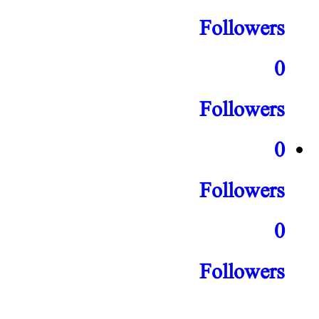
Followers
0
Followers
0
Followers
0
Followers