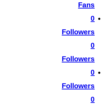
Fans
0
Followers
0
Followers
0
Followers
0