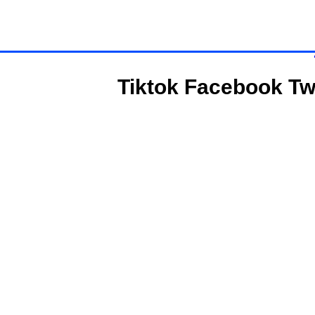
Tiktok
Facebook
Tw