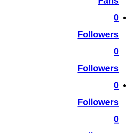
Fans
0
Followers
0
Followers
0
Followers
0