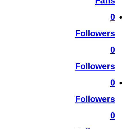
Fans
0
Followers
0
Followers
0
Followers
0