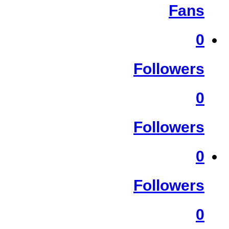
Fans
0
Followers
0
Followers
0
Followers
0