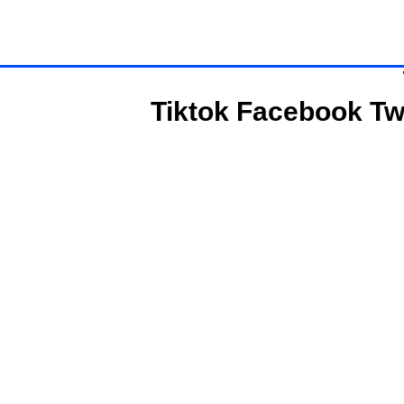
Tiktok
Facebook
Tw