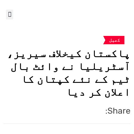
کھیل
پاکستان کیخلاف سیریز،
آسٹریلیا نے وائٹ بال
ٹیم کے نئے کپتان کا
اعلان کر دیا
Share: